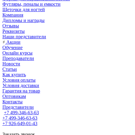
Футляры, пеналы и емкости
Щеточки для ногтей
Компания
Дипломы и награды
Отзывы
Реквизиты
Наши представители
Акции
Обучение
Онлайн курсы
Преподаватели
Новости
Статьи
Как купить
Условия оплаты
Условия доставки
Гарантия на товар
Оптовикам
Контакты
Представители
+7 499-346-63-63
+7 499-346-63-63
+7 926-649-01-43
Заказать звонок