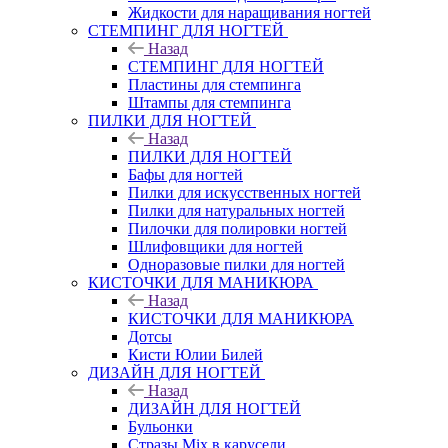
Жидкости для наращивания ногтей
СТЕМПИНГ ДЛЯ НОГТЕЙ
Назад
СТЕМПИНГ ДЛЯ НОГТЕЙ
Пластины для стемпинга
Штампы для стемпинга
ПИЛКИ ДЛЯ НОГТЕЙ
Назад
ПИЛКИ ДЛЯ НОГТЕЙ
Бафы для ногтей
Пилки для искусственных ногтей
Пилки для натуральных ногтей
Пилочки для полировки ногтей
Шлифовщики для ногтей
Одноразовые пилки для ногтей
КИСТОЧКИ ДЛЯ МАНИКЮРА
Назад
КИСТОЧКИ ДЛЯ МАНИКЮРА
Дотсы
Кисти Юлии Билей
ДИЗАЙН ДЛЯ НОГТЕЙ
Назад
ДИЗАЙН ДЛЯ НОГТЕЙ
Бульонки
Стразы Mix в карусели