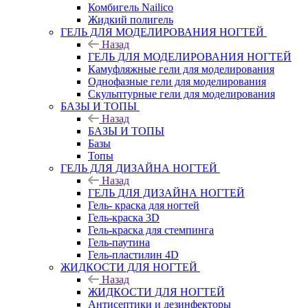
Комбигель Nailico
Жидкий полигель
ГЕЛЬ ДЛЯ МОДЕЛИРОВАНИЯ НОГТЕЙ
Назад
ГЕЛЬ ДЛЯ МОДЕЛИРОВАНИЯ НОГТЕЙ
Камуфляжные гели для моделирования
Однофазные гели для моделирования
Скульптурные гели для моделирования
БАЗЫ И ТОПЫ
Назад
БАЗЫ И ТОПЫ
Базы
Топы
ГЕЛЬ ДЛЯ ДИЗАЙНА НОГТЕЙ
Назад
ГЕЛЬ ДЛЯ ДИЗАЙНА НОГТЕЙ
Гель- краска для ногтей
Гель-краска 3D
Гель-краска для стемпинга
Гель-паутина
Гель-пластилин 4D
ЖИДКОСТИ ДЛЯ НОГТЕЙ
Назад
ЖИДКОСТИ ДЛЯ НОГТЕЙ
Антисептики и дезинфекторы