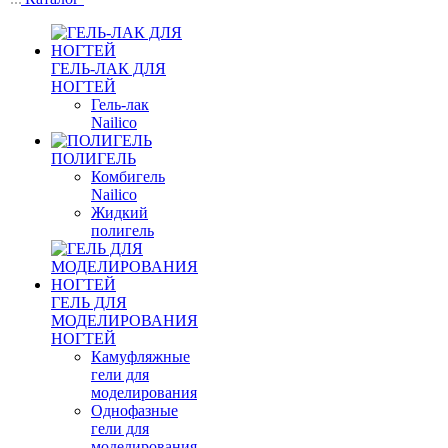
ГЕЛЬ-ЛАК ДЛЯ
НОГТЕЙ
Гель-лак
Nailico
ПОЛИГЕЛЬ
Комбигель
Nailico
Жидкий
полигель
ГЕЛЬ ДЛЯ
МОДЕЛИРОВАНИЯ
НОГТЕЙ
Камуфляжные
гели для
моделирования
Однофазные
гели для
моделирования