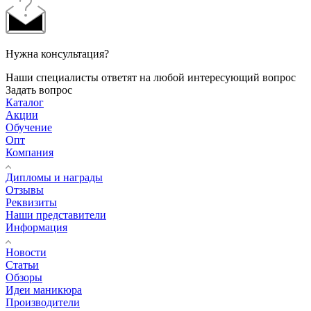
Нужна консультация?
Наши специалисты ответят на любой интересующий вопрос
Задать вопрос
Каталог
Акции
Обучение
Опт
Компания
Дипломы и награды
Отзывы
Реквизиты
Наши представители
Информация
Новости
Статьи
Обзоры
Идеи маникюра
Производители