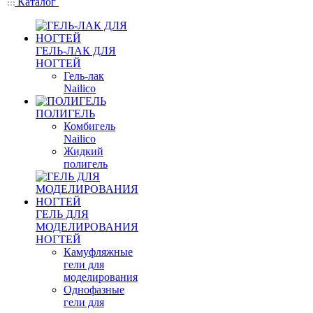
Каталог
ГЕЛЬ-ЛАК ДЛЯ
НОГТЕЙ
Гель-лак
Nailico
ПОЛИГЕЛЬ
Комбигель
Nailico
Жидкий
полигель
ГЕЛЬ ДЛЯ
МОДЕЛИРОВАНИЯ
НОГТЕЙ
Камуфляжные
гели для
моделирования
Однофазные
гели для