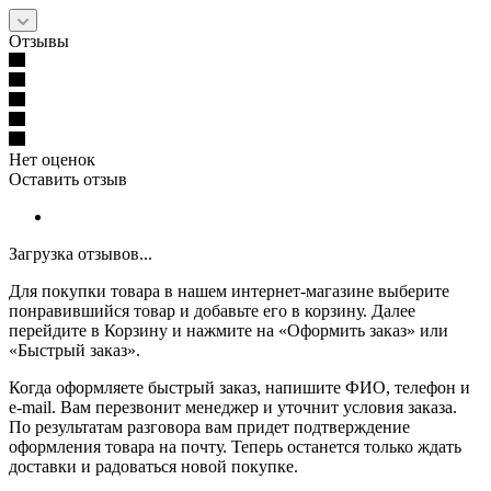
Отзывы
Нет оценок
Оставить отзыв
Загрузка отзывов...
Для покупки товара в нашем интернет-магазине выберите
понравившийся товар и добавьте его в корзину. Далее
перейдите в Корзину и нажмите на «Оформить заказ» или
«Быстрый заказ».
Когда оформляете быстрый заказ, напишите ФИО, телефон и
e-mail. Вам перезвонит менеджер и уточнит условия заказа.
По результатам разговора вам придет подтверждение
оформления товара на почту. Теперь останется только ждать
доставки и радоваться новой покупке.