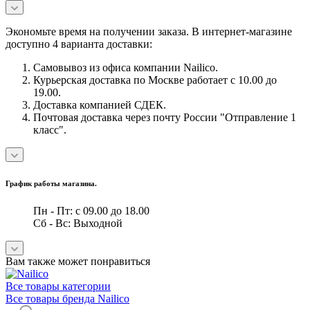
Экономьте время на получении заказа. В интернет-магазине
доступно 4 варианта доставки:
Самовывоз из офиса компании Nailico.
Курьерская доставка по Москве работает с 10.00 до
19.00.
Доставка компанией СДЕК.
Почтовая доставка через почту России "Отправление 1
класс".
График работы магазина.
Пн - Пт: с 09.00 до 18.00
Сб - Вс: Выходной
Вам также может понравиться
Все товары категории
Все товары бренда Nailico