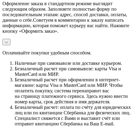
Оформление заказа в стандартном режиме выглядит
следующим образом. Заполняете полностью форму по
последовательным этапам: адрес, способ доставки, оплаты,
данные о себе.Советуем в комментарии к заказу написать
информацию, которая поможет курьеру вас найти. Нажмите
кнопку «Оформить заказ».
Оплачивайте покупки удобным способом.
Наличные при самовывозе или доставке курьером.
Безналичный расчет при самовывозе: карты Visa и
MasterCard или МИР.
Безналичный расчет при оформлении в интернет-
магазине: карты Visa и MasterCard или МИР. Чтобы
оплатить покупку, система перенаправит вас
на страницу платежного сервиса. Здесь нужно ввести
номер карты, срок действия и имя держателя.
Безналичный расчет: оплата по счёту для юридических
лиц или по квитанции Сбербанка для физических лиц.
Специалист свяжется с Вами и выставит счёт или
отправит квитанцию Сбербанка на Ваш E-mail.