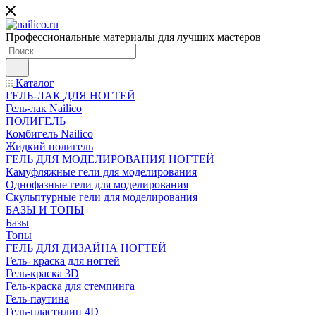
Профессиональные материалы для лучших мастеров
Каталог
ГЕЛЬ-ЛАК ДЛЯ НОГТЕЙ
Гель-лак Nailico
ПОЛИГЕЛЬ
Комбигель Nailico
Жидкий полигель
ГЕЛЬ ДЛЯ МОДЕЛИРОВАНИЯ НОГТЕЙ
Камуфляжные гели для моделирования
Однофазные гели для моделирования
Скульптурные гели для моделирования
БАЗЫ И ТОПЫ
Базы
Топы
ГЕЛЬ ДЛЯ ДИЗАЙНА НОГТЕЙ
Гель- краска для ногтей
Гель-краска 3D
Гель-краска для стемпинга
Гель-паутина
Гель-пластилин 4D