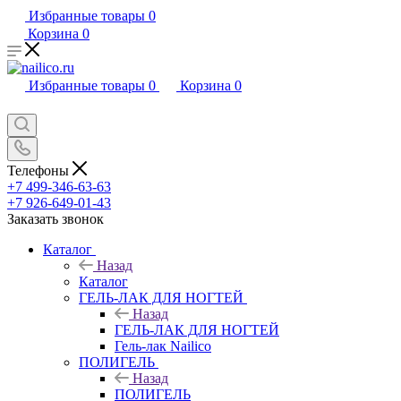
Избранные товары
0
Корзина
0
Избранные товары
0
Корзина
0
Телефоны
+7 499-346-63-63
+7 926-649-01-43
Заказать звонок
Каталог
Назад
Каталог
ГЕЛЬ-ЛАК ДЛЯ НОГТЕЙ
Назад
ГЕЛЬ-ЛАК ДЛЯ НОГТЕЙ
Гель-лак Nailico
ПОЛИГЕЛЬ
Назад
ПОЛИГЕЛЬ