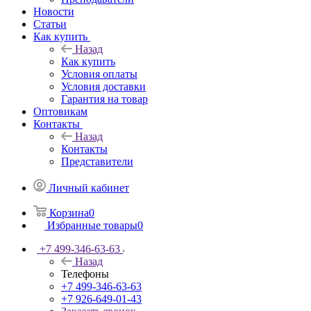
Новости
Статьи
Как купить
Назад
Как купить
Условия оплаты
Условия доставки
Гарантия на товар
Оптовикам
Контакты
Назад
Контакты
Представители
Личный кабинет
Корзина
0
Избранные товары
0
+7 499-346-63-63
Назад
Телефоны
+7 499-346-63-63
+7 926-649-01-43