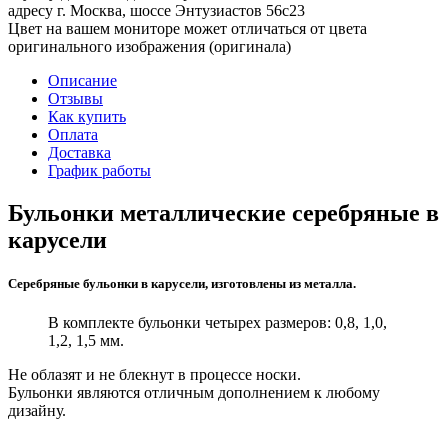
адресу г. Москва, шоссе Энтузиастов 56с23
Цвет на вашем мониторе может отличаться от цвета
оригинального изображения (оригинала)
Описание
Отзывы
Как купить
Оплата
Доставка
График работы
Бульонки металлические серебряные в
карусели
Серебряные бульонки в карусели, изготовлены из металла.
В комплекте бульонки четырех размеров: 0,8, 1,0,
1,2, 1,5 мм.
Не облазят и не блекнут в процессе носки.
Бульонки являются отличным дополнением к любому
дизайну.