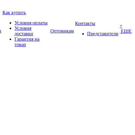
Как купить
Условия оплаты
Контакты
+
Условия
и
Оптовикам
ЕЩЕ
доставки
Представители
Гарантия на
товар