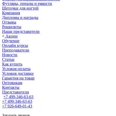
Футляры, пеналы и емкости
Щеточки для ногтей
Компания
Дипломы и награды
Отзывы
Реквизиты
Наши представители
Акции
Обучение
Онлайн курсы
Преподаватели
Новости
Статьи
Как купить
Условия оплаты
Условия доставки
Гарантия на товар
Оптовикам
Контакты
Представители
+7 499-346-63-63
+7 499-346-63-63
+7 926-649-01-43
Заказать звонок