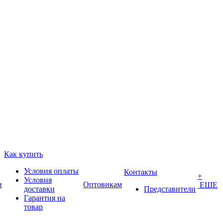
Как купить
Условия оплаты
Контакты
+
Условия
и
Оптовикам
ЕЩЕ
доставки
Представители
Гарантия на
товар