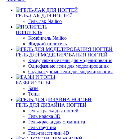
ГЕЛЬ-ЛАК ДЛЯ НОГТЕЙ
Гель-лак Nailico
ПОЛИГЕЛЬ
Комбигель Nailico
Жидкий полигель
ГЕЛЬ ДЛЯ МОДЕЛИРОВАНИЯ НОГТЕЙ
Камуфляжные гели для моделирования
Однофазные гели для моделирования
Скульптурные гели для моделирования
БАЗЫ И ТОПЫ
Базы
Топы
ГЕЛЬ ДЛЯ ДИЗАЙНА НОГТЕЙ
Гель- краска для ногтей
Гель-краска 3D
Гель-краска для стемпинга
Гель-паутина
Гель-пластилин 4D