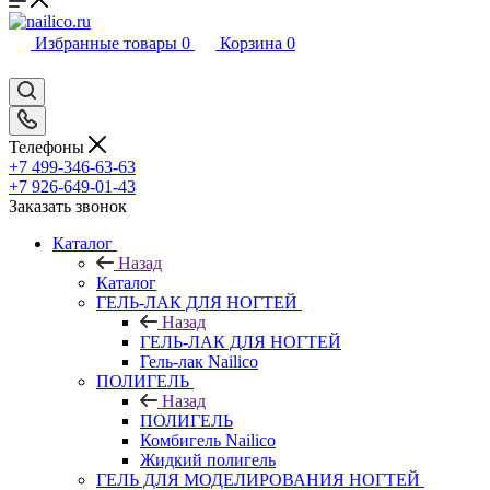
Избранные товары
0
Корзина
0
Телефоны
+7 499-346-63-63
+7 926-649-01-43
Заказать звонок
Каталог
Назад
Каталог
ГЕЛЬ-ЛАК ДЛЯ НОГТЕЙ
Назад
ГЕЛЬ-ЛАК ДЛЯ НОГТЕЙ
Гель-лак Nailico
ПОЛИГЕЛЬ
Назад
ПОЛИГЕЛЬ
Комбигель Nailico
Жидкий полигель
ГЕЛЬ ДЛЯ МОДЕЛИРОВАНИЯ НОГТЕЙ