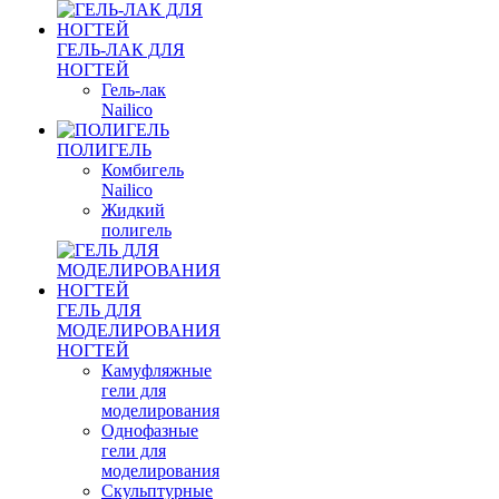
ГЕЛЬ-ЛАК ДЛЯ
НОГТЕЙ
Гель-лак
Nailico
ПОЛИГЕЛЬ
Комбигель
Nailico
Жидкий
полигель
ГЕЛЬ ДЛЯ
МОДЕЛИРОВАНИЯ
НОГТЕЙ
Камуфляжные
гели для
моделирования
Однофазные
гели для
моделирования
Скульптурные