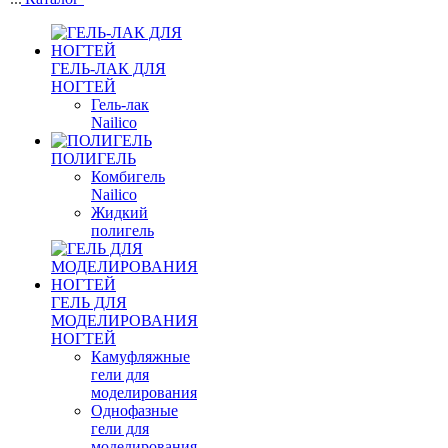
ГЕЛЬ-ЛАК ДЛЯ
НОГТЕЙ
Гель-лак
Nailico
ПОЛИГЕЛЬ
Комбигель
Nailico
Жидкий
полигель
ГЕЛЬ ДЛЯ
МОДЕЛИРОВАНИЯ
НОГТЕЙ
Камуфляжные
гели для
моделирования
Однофазные
гели для
моделирования