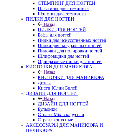
СТЕМПИНГ ДЛЯ НОГТЕЙ
Пластины для стемпинга
Штампы для стемпинга
ПИЛКИ ДЛЯ НОГТЕЙ
Назад
ПИЛКИ ДЛЯ НОГТЕЙ
Бафы для ногтей
Пилки для искусственных ногтей
Пилки для натуральных ногтей
Пилочки для полировки ногтей
Шлифовщики для ногтей
Одноразовые пилки для ногтей
КИСТОЧКИ ДЛЯ МАНИКЮРА
Назад
КИСТОЧКИ ДЛЯ МАНИКЮРА
Дотсы
Кисти Юлии Билей
ДИЗАЙН ДЛЯ НОГТЕЙ
Назад
ДИЗАЙН ДЛЯ НОГТЕЙ
Бульонки
Стразы Mix в карусели
Стразы конусные
АКСЕССУАРЫ ДЛЯ МАНИКЮРА И
ПЕДИКЮРА