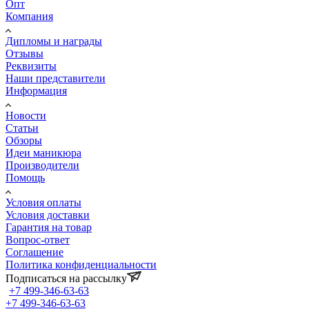
Опт
Компания
Дипломы и награды
Отзывы
Реквизиты
Наши представители
Информация
Новости
Статьи
Обзоры
Идеи маникюра
Производители
Помощь
Условия оплаты
Условия доставки
Гарантия на товар
Вопрос-ответ
Соглашение
Политика конфиденциальности
Подписаться на рассылку
+7 499-346-63-63
+7 499-346-63-63