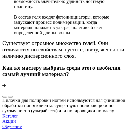
возможность значительно удлинять ногтевую
пластину.
В состав геля входят фотоинициаторы, которые
запускают процесс полимеризации, когда
материал попадает в ультрафиолетовый свет
определенной длины волны.
Существует огромное множество гелей. Они
отличаются по свойствам, густоте, цвету, жесткости,
наличию дисперсионного слоя.
Как же мастеру выбрать среди этого изобилия
самый лучший материал?
Пилочки для полировки ногтей используются для финишной
обработки ногтя клиента. существуют полировщики по
сухому ногтю (ультраблеск) или полировщики по маслу.
Каталог
Акции
Обучение