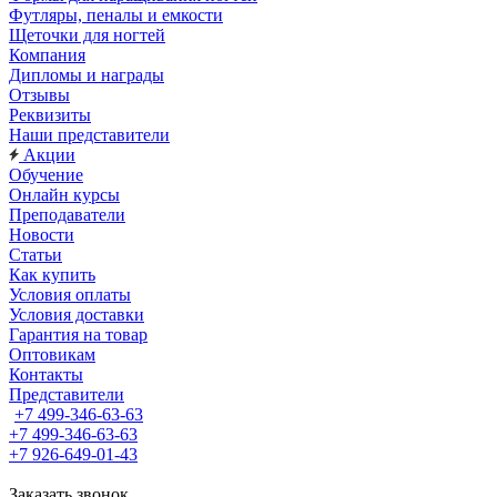
Футляры, пеналы и емкости
Щеточки для ногтей
Компания
Дипломы и награды
Отзывы
Реквизиты
Наши представители
Акции
Обучение
Онлайн курсы
Преподаватели
Новости
Статьи
Как купить
Условия оплаты
Условия доставки
Гарантия на товар
Оптовикам
Контакты
Представители
+7 499-346-63-63
+7 499-346-63-63
+7 926-649-01-43
Заказать звонок