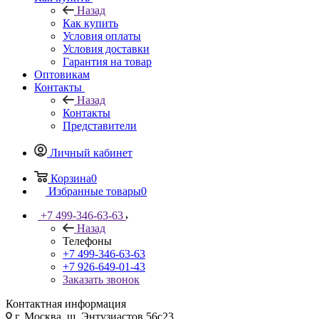
Назад
Как купить
Условия оплаты
Условия доставки
Гарантия на товар
Оптовикам
Контакты
Назад
Контакты
Представители
Личный кабинет
Корзина
0
Избранные товары
0
+7 499-346-63-63
Назад
Телефоны
+7 499-346-63-63
+7 926-649-01-43
Заказать звонок
Контактная информация
г. Москва, ш. Энтузиастов 56с23