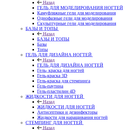
Назад
ГЕЛЬ ДЛЯ МОДЕЛИРОВАНИЯ НОГТЕЙ
Камуфляжные гели для моделирования
Однофазные гели для моделирования
Скульптурные гели для моделирования
БАЗЫ И ТОПЫ
Назад
БАЗЫ И ТОПЫ
Базы
Топы
ГЕЛЬ ДЛЯ ДИЗАЙНА НОГТЕЙ
Назад
ГЕЛЬ ДЛЯ ДИЗАЙНА НОГТЕЙ
Гель- краска для ногтей
Гель-краска 3D
Гель-краска для стемпинга
Гель-паутина
Гель-пластилин 4D
ЖИДКОСТИ ДЛЯ НОГТЕЙ
Назад
ЖИДКОСТИ ДЛЯ НОГТЕЙ
Антисептики и дезинфекторы
Жидкости для наращивания ногтей
СТЕМПИНГ ДЛЯ НОГТЕЙ
Назад