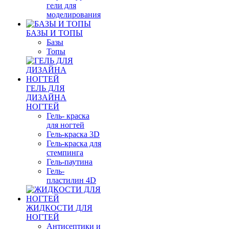
гели для
моделирования
БАЗЫ И ТОПЫ
Базы
Топы
ГЕЛЬ ДЛЯ
ДИЗАЙНА
НОГТЕЙ
Гель- краска
для ногтей
Гель-краска 3D
Гель-краска для
стемпинга
Гель-паутина
Гель-
пластилин 4D
ЖИДКОСТИ ДЛЯ
НОГТЕЙ
Антисептики и